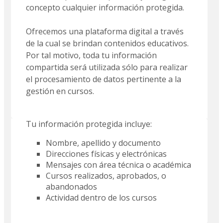
concepto cualquier información protegida.
Ofrecemos una plataforma digital a través
de la cual se brindan contenidos educativos.
Por tal motivo, toda tu información
compartida será utilizada sólo para realizar
el procesamiento de datos pertinente a la
gestión en cursos.
Tu información protegida incluye:
Nombre, apellido y documento
Direcciones físicas y electrónicas
Mensajes con área técnica o académica
Cursos realizados, aprobados, o
abandonados
Actividad dentro de los cursos