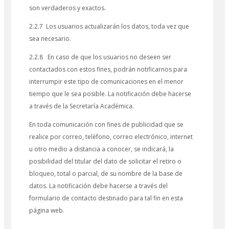
son verdaderos y exactos.
2.2.7 Los usuarios actualizarán los datos, toda vez que
sea necesario.
2.2.8 En caso de que los usuarios no deseen ser
contactados con estos fines, podrán notificarnos para
interrumpir este tipo de comunicaciones en el menor
tiempo que le sea posible. La notificación debe hacerse
a través de la Secretaría Académica.
En toda comunicación con fines de publicidad que se
realice por correo, teléfono, correo electrónico, internet
u otro medio a distancia a conocer, se indicará, la
posibilidad del titular del dato de solicitar el retiro o
bloqueo, total o parcial, de su nombre de la base de
datos. La notificación debe hacerse a través del
formulario de contacto destinado para tal fin en esta
página web.