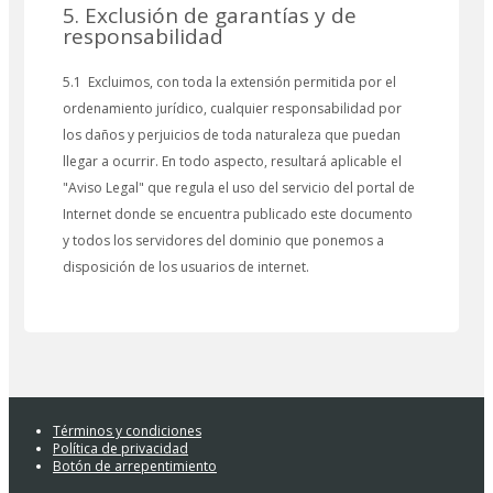
5. Exclusión de garantías y de
responsabilidad
5.1 Excluimos, con toda la extensión permitida por el
ordenamiento jurídico, cualquier responsabilidad por
los daños y perjuicios de toda naturaleza que puedan
llegar a ocurrir. En todo aspecto, resultará aplicable el
"Aviso Legal" que regula el uso del servicio del portal de
Internet donde se encuentra publicado este documento
y todos los servidores del dominio que ponemos a
disposición de los usuarios de internet.
Términos y condiciones
Política de privacidad
Botón de arrepentimiento