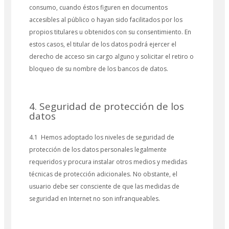
consumo, cuando éstos figuren en documentos
accesibles al público o hayan sido facilitados por los
propios titulares u obtenidos con su consentimiento. En
estos casos, el titular de los datos podrá ejercer el
derecho de acceso sin cargo alguno y solicitar el retiro o
bloqueo de su nombre de los bancos de datos.
4. Seguridad de protección de los
datos
4.1 Hemos adoptado los niveles de seguridad de
protección de los datos personales legalmente
requeridos y procura instalar otros medios y medidas
técnicas de protección adicionales. No obstante, el
usuario debe ser consciente de que las medidas de
seguridad en Internet no son infranqueables.