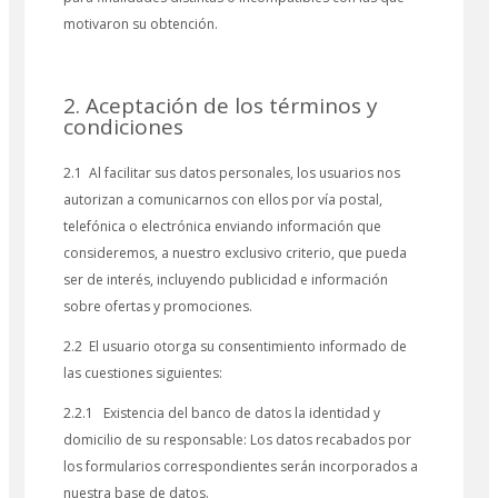
motivaron su obtención.
2. Aceptación de los términos y
condiciones
2.1 Al facilitar sus datos personales, los usuarios nos
autorizan a comunicarnos con ellos por vía postal,
telefónica o electrónica enviando información que
consideremos, a nuestro exclusivo criterio, que pueda
ser de interés, incluyendo publicidad e información
sobre ofertas y promociones.
2.2 El usuario otorga su consentimiento informado de
las cuestiones siguientes:
2.2.1 Existencia del banco de datos la identidad y
domicilio de su responsable: Los datos recabados por
los formularios correspondientes serán incorporados a
nuestra base de datos.