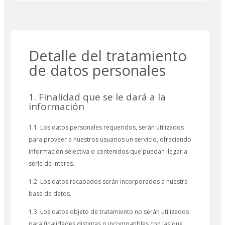
Detalle del tratamiento
de datos personales
1. Finalidad que se le dará a la
información
1.1 Los datos personales requeridos, serán utilizados
para proveer a nuestros usuarios un servicio, ofreciendo
información selectiva o contenidos que puedan llegar a
serle de interés.
1.2 Los datos recabados serán incorporados a nuestra
base de datos.
1.3 Los datos objeto de tratamiento no serán utilizados
para finalidades distintas o incompatibles con las que