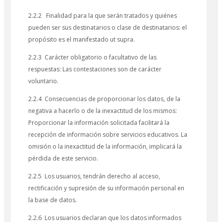
2.2.2 Finalidad para la que serán tratados y quiénes
pueden ser sus destinatarios o clase de destinatarios: el
propósito es el manifestado ut supra.
2.2.3 Carácter obligatorio o facultativo de las
respuestas: Las contestaciones son de carácter
voluntario.
2.2.4 Consecuencias de proporcionar los datos, de la
negativa a hacerlo o de la inexactitud de los mismos:
Proporcionar la información solicitada facilitará la
recepción de información sobre servicios educativos. La
omisión o la inexactitud de la información, implicará la
pérdida de este servicio.
2.2.5 Los usuarios, tendrán derecho al acceso,
rectificación y supresión de su información personal en
la base de datos.
2.2.6 Los usuarios declaran que los datos informados