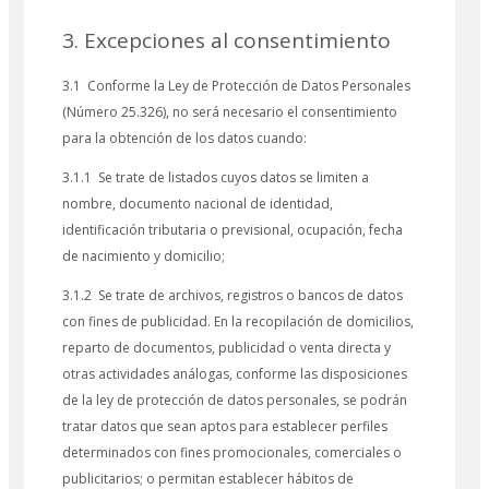
3. Excepciones al consentimiento
3.1 Conforme la Ley de Protección de Datos Personales
(Número 25.326), no será necesario el consentimiento
para la obtención de los datos cuando:
3.1.1 Se trate de listados cuyos datos se limiten a
nombre, documento nacional de identidad,
identificación tributaria o previsional, ocupación, fecha
de nacimiento y domicilio;
3.1.2 Se trate de archivos, registros o bancos de datos
con fines de publicidad. En la recopilación de domicilios,
reparto de documentos, publicidad o venta directa y
otras actividades análogas, conforme las disposiciones
de la ley de protección de datos personales, se podrán
tratar datos que sean aptos para establecer perfiles
determinados con fines promocionales, comerciales o
publicitarios; o permitan establecer hábitos de